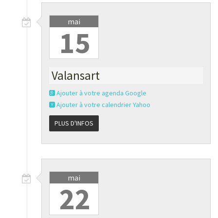
mai
15
Valansart
Ajouter à votre agenda Google
Ajouter à votre calendrier Yahoo
PLUS D'INFOS
mai
22