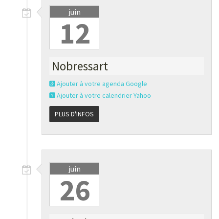
juin
12
Nobressart
Ajouter à votre agenda Google
Ajouter à votre calendrier Yahoo
PLUS D'INFOS
juin
26